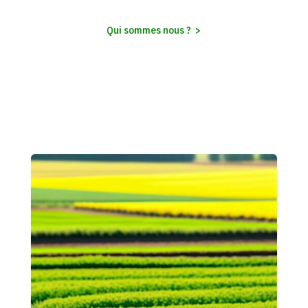
Qui sommes nous ? >