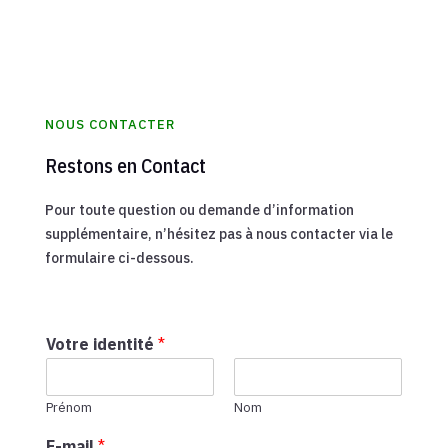
NOUS CONTACTER
Restons en Contact
Pour toute question ou demande d’information
supplémentaire, n’hésitez pas à nous contacter via le
formulaire ci-dessous.
Votre identité
*
Prénom
Nom
E-mail
*