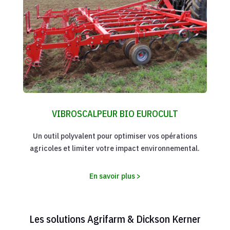
VIBROSCALPEUR BIO EUROCULT
Un outil polyvalent pour optimiser vos opérations
agricoles et limiter votre impact environnemental.
En savoir plus >
Les solutions Agrifarm & Dickson Kerner