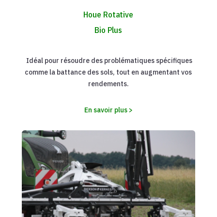
Houe Rotative
Bio Plus
Idéal pour résoudre des problématiques spécifiques
comme la battance des sols, tout en augmentant vos
rendements.
En savoir plus >