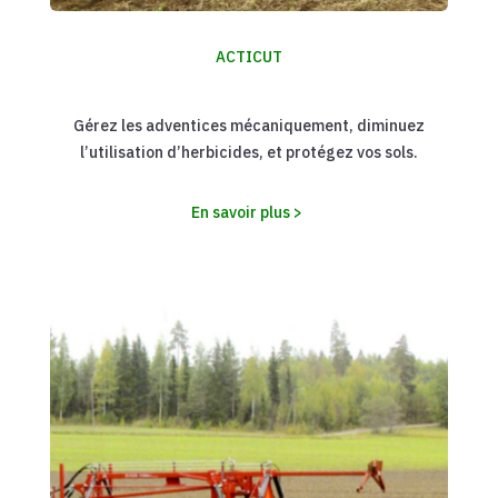
ACTICUT
Gérez les adventices mécaniquement, diminuez
l’utilisation d’herbicides, et protégez vos sols.
En savoir plus >