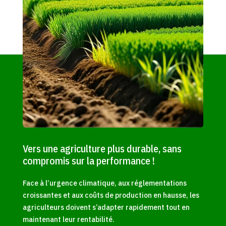
Vers une agriculture plus durable, sans
compromis sur la performance !
Face à l’urgence climatique, aux réglementations
croissantes et aux coûts de production en hausse, les
agriculteurs doivent s’adapter rapidement tout en
maintenant leur rentabilité.