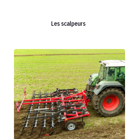
Les scalpeurs