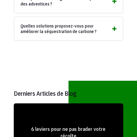
des adventices ?
Quelles solutions proposez-vous pour
améliorer la séquestration de carbone ?
Derniers Articles de Blog
6 leviers pour ne pas brader votre
récolte