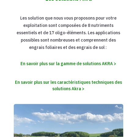
L
es solution que nous vous proposons pour votre
exploitation sont composées de 8 nutriments
essentiels et de 17 oligo-éléments. Les applications
possibles sont nombreuses et comprennent des
engrais foliaires et des engrais de sol :
En savoir plus sur la gamme de solutions AKRA >
En savoir plus sur les caractéristiques techniques des
solutions Akra >