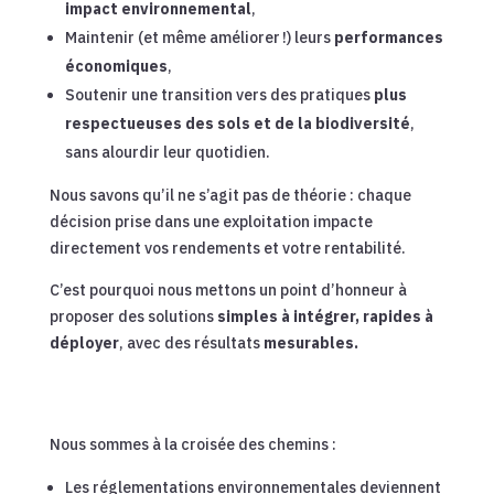
impact environnemental
,
Maintenir (et même améliorer !) leurs
performances
économiques
,
Soutenir une transition vers des pratiques
plus
respectueuses des sols et de la biodiversité
,
sans alourdir leur quotidien.
Nous savons qu’il ne s’agit pas de théorie : chaque
décision prise dans une exploitation impacte
directement vos rendements et votre rentabilité.
C’est pourquoi nous mettons un point d’honneur à
proposer des solutions
simples à intégrer, rapides à
déployer
, avec des résultats
mesurables.
Nous sommes à la croisée des chemins :
Les réglementations environnementales deviennent