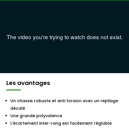
Les avantages
Un chassis robuste et anti torsion avec un repliage
décalé
Une grande polyvalence
L’écartement inter-rang est facilement réglable