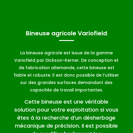
Bineuse agricole Variofield
La bineuse agricole est issue de la gamme
Variofield par Dickson-Kerner. De conception et
de fabrication allemande, cette bineuse est
fiable et robuste. Il est donc possible de l’utiliser
sur des grandes surfaces demandant des
capacités de travail importantes.
Cette bineuse est une véritable
solution pour votre exploitation si vous
êtes à la recherche d’un désherbage
mécanique de précision. Il est possible