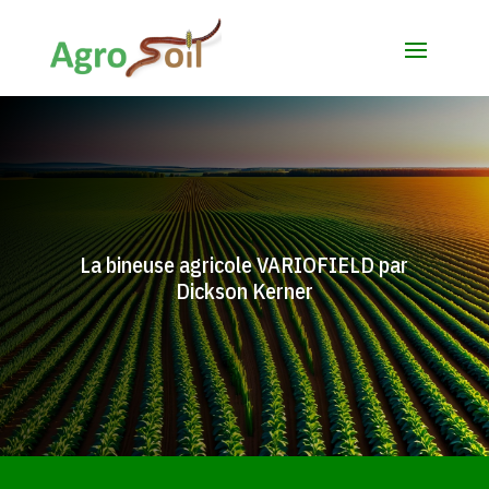
La bineuse agricole VARIOFIELD par
Dickson Kerner