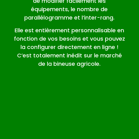
de modifier facilement les
équipements, le nombre de
parallélogramme et l’inter-rang.
Elle est entièrement personnalisable en
fonction de vos besoins et vous pouvez
la configurer directement en ligne !
C’est totalement inédit sur le marché
de la bineuse agricole.