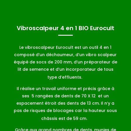
Vibroscalpeur 4 en 1 BIO Eurocult
Le vibroscalpeur Eurocult est un outil 4 en 1
composé d’un déchaumeur, d’un vibro scalpeur
équipé de socs de 200 mm, d’un préparateur de
lit de semence et d’un incorporateur de tous
type d’effluents.
Il réalise un travail uniforme et précis grâce à
ses
5 rangées de dents de 70 X 12
et un
espacement étroit des dents de 13 cm. Il n’y a
pas de risques de blocages car la hauteur sous
châssis est de 59 cm.
Grâce aux grand nombres de dents, munies de