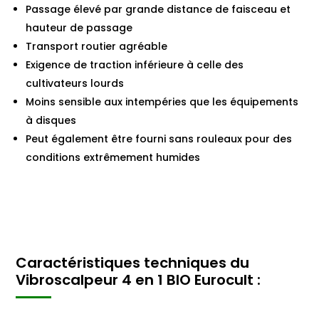
Passage élevé par grande distance de faisceau et
hauteur de passage
Transport routier agréable
Exigence de traction inférieure à celle des
cultivateurs lourds
Moins sensible aux intempéries que les équipements
à disques
Peut également être fourni sans rouleaux pour des
conditions extrêmement humides
Caractéristiques techniques du
Vibroscalpeur 4 en 1 BIO Eurocult :