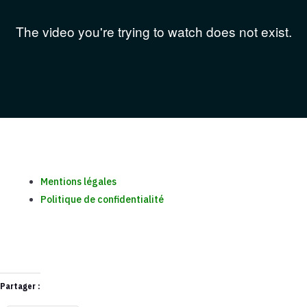
Mentions légales
Politique de confidentialité
Partager :