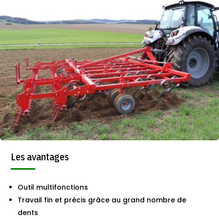
Les avantages
Outil multifonctions
Travail fin et précis grâce au grand nombre de
dents