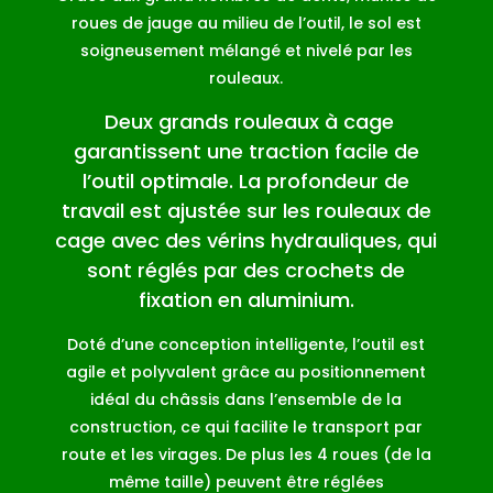
roues de jauge au milieu de l’outil, le sol est
soigneusement mélangé et nivelé par les
rouleaux.
Deux grands rouleaux à cage
garantissent une traction facile de
l’outil optimale. La profondeur de
travail est ajustée sur les rouleaux de
cage avec des vérins hydrauliques, qui
sont réglés par des crochets de
fixation en aluminium.
Doté d’une conception intelligente, l’outil est
agile et polyvalent grâce au positionnement
idéal du châssis dans l’ensemble de la
construction, ce qui facilite le transport par
route et les virages. De plus les 4 roues (de la
même taille) peuvent être réglées