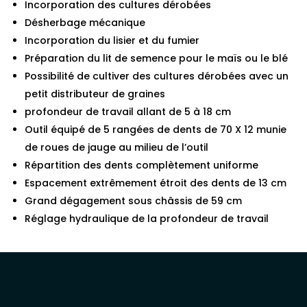
Incorporation des cultures dérobées
Désherbage mécanique
Incorporation du lisier et du fumier
Préparation du lit de semence pour le maïs ou le blé
Possibilité de cultiver des cultures dérobées avec un
petit distributeur de graines
profondeur de travail allant de 5 à 18 cm
Outil équipé de 5 rangées de dents de 70 X 12 munie
de roues de jauge au milieu de l’outil
Répartition des dents complètement uniforme
Espacement extrêmement étroit des dents de 13 cm
Grand dégagement sous châssis de 59 cm
Réglage hydraulique de la profondeur de travail