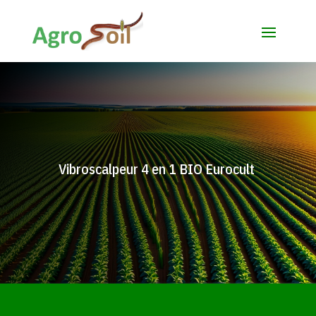
Vibroscalpeur 4 en 1 BIO Eurocult