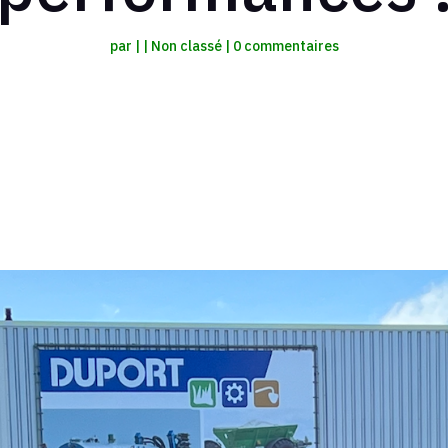
par
|
|
Non classé
|
0 commentaires