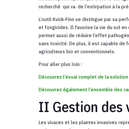
recherché
qui va
de l’extirpation à la p
L’outil Kvick-Finn se distingue par sa per
et fongicides. Il favorise la vie du sol 
permet aussi de réduire l’effet pathogèn
sans toxicité. De plus, il est capable d
agriculteurs bio et conventionnels.
Pour aller plus loin :
Découvrez l’essai complet de la solution 
Découvrez également l’ensemble des car
II Gestion des 
Les vivaces et les plantes invasives repr