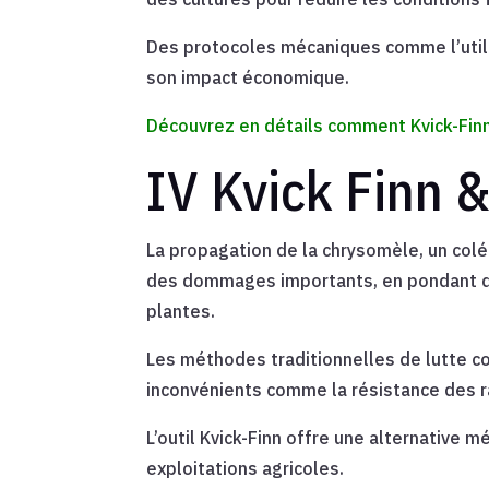
Des protocoles mécaniques comme l’utilisa
son impact économique.
Découvrez en détails comment Kvick-Finn
IV Kvick Finn &
La propagation de la chrysomèle, un col
des dommages importants, en pondant de
plantes.
Les méthodes traditionnelles de lutte co
inconvénients comme la résistance des r
L’outil Kvick-Finn offre une alternative 
exploitations agricoles.