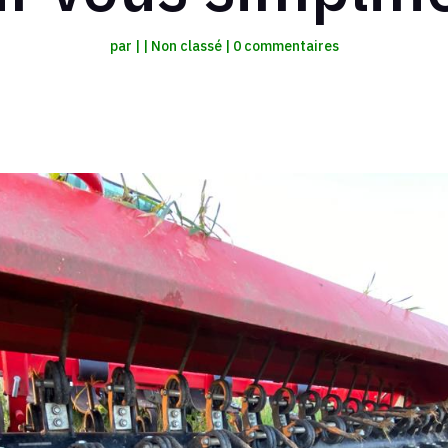
par
|
|
Non classé
|
0 commentaires