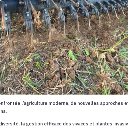
onfrontée l’agriculture moderne, de nouvelles approches e
ons.
diversité, la gestion efficace des vivaces et plantes invasiv