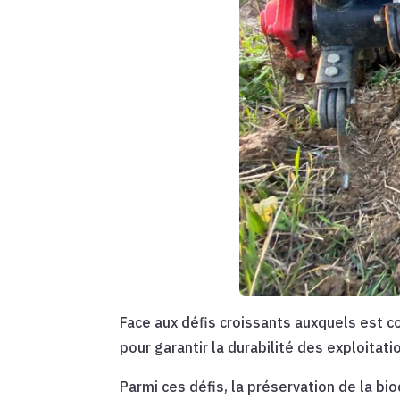
Face aux défis croissants auxquels est c
pour garantir la durabilité des exploitati
Parmi ces défis, la préservation de la bio