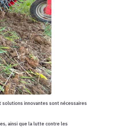
t solutions innovantes sont nécessaires
es, ainsi que la lutte contre les