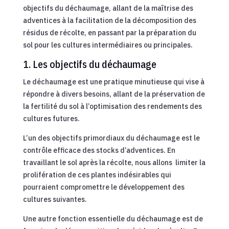
objectifs du déchaumage, allant de la maîtrise des
adventices à la facilitation de la décomposition des
résidus de récolte, en passant par la préparation du
sol pour les cultures intermédiaires ou principales.
1. Les objectifs du déchaumage
Le déchaumage est une pratique minutieuse qui vise à
répondre à divers besoins, allant de la préservation de
la fertilité du sol à l’optimisation des rendements des
cultures futures.
L’un des objectifs primordiaux du déchaumage est le
contrôle efficace des stocks d’adventices. En
travaillant le sol après la récolte, nous allons
limiter la
prolifération de ces plantes indésirables qui
pourraient compromettre le développement des
cultures suivantes.
Une autre fonction essentielle du déchaumage est de