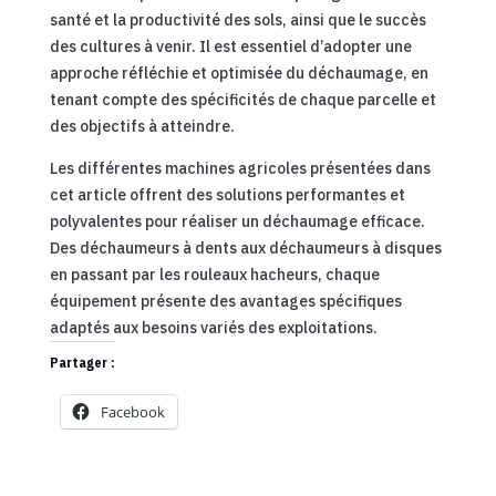
santé et la productivité des sols, ainsi que le succès
des cultures à venir. Il est essentiel d’adopter une
approche réfléchie et optimisée du déchaumage, en
tenant compte des spécificités de chaque parcelle et
des objectifs à atteindre.
Les différentes machines agricoles présentées dans
cet article offrent des solutions performantes et
polyvalentes pour réaliser un déchaumage efficace.
Des déchaumeurs à dents aux déchaumeurs à disques
en passant par les rouleaux hacheurs, chaque
équipement présente des avantages spécifiques
adaptés aux besoins variés des exploitations.
Partager :
Facebook