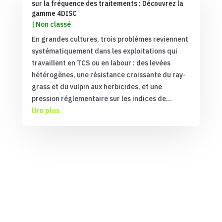
sur la fréquence des traitements : Découvrez la
gamme 4DISC
|
Non classé
En grandes cultures, trois problèmes reviennent
systématiquement dans les exploitations qui
travaillent en TCS ou en labour : des levées
hétérogènes, une résistance croissante du ray-
grass et du vulpin aux herbicides, et une
pression réglementaire sur les indices de...
lire plus