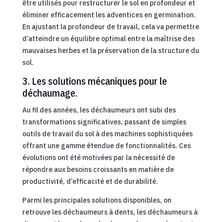
être utilisés pour restructurer le sol en profondeur et
éliminer efficacement les adventices en germination.
En ajustant la profondeur de travail, cela va permettre
d’atteindre un équilibre optimal entre la maîtrise des
mauvaises herbes et la préservation de la structure du
sol.
3. Les solutions mécaniques pour le
déchaumage.
Au fil des années, les déchaumeurs ont subi des
transformations significatives, passant de simples
outils de travail du sol à des machines sophistiquées
offrant une gamme étendue de fonctionnalités. Ces
évolutions ont été motivées par la nécessité de
répondre aux besoins croissants en matière de
productivité, d’efficacité et de durabilité.
Parmi les principales solutions disponibles, on
retrouve les déchaumeurs à dents, les déchaumeurs à