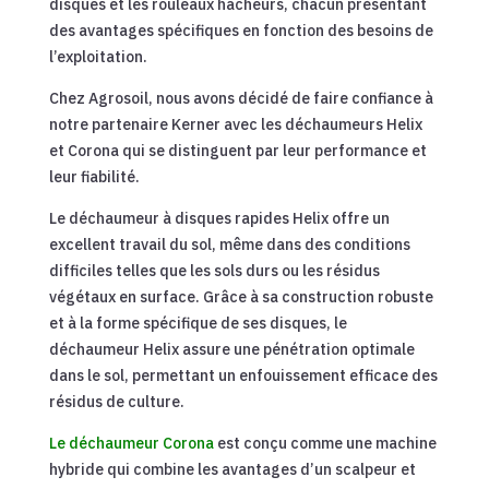
disques et les rouleaux hacheurs, chacun présentant
des avantages spécifiques en fonction des besoins de
l’exploitation.
Chez Agrosoil, nous avons décidé de faire confiance à
notre partenaire Kerner avec les déchaumeurs Helix
et Corona qui se distinguent par leur performance et
leur fiabilité.
Le déchaumeur à disques rapides Helix offre un
excellent travail du sol, même dans des conditions
difficiles telles que les sols durs ou les résidus
végétaux en surface. Grâce à sa construction robuste
et à la forme spécifique de ses disques, le
déchaumeur Helix assure une pénétration optimale
dans le sol, permettant un enfouissement efficace des
résidus de culture.
Le déchaumeur Corona
est conçu comme une machine
hybride qui combine les avantages d’un scalpeur et