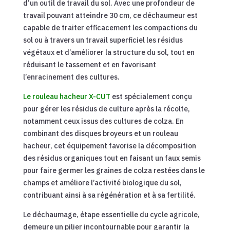
d’un outil de travail du sol. Avec une profondeur de
travail pouvant atteindre 30 cm, ce déchaumeur est
capable de traiter efficacement les compactions du
sol ou à travers un travail superficiel les résidus
végétaux et d’améliorer la structure du sol, tout en
réduisant le tassement et en favorisant
l’enracinement des cultures.
Le rouleau hacheur X-CUT
est spécialement conçu
pour gérer les résidus de culture après la récolte,
notamment ceux issus des cultures de colza. En
combinant des disques broyeurs et un rouleau
hacheur, cet équipement favorise la décomposition
des résidus organiques tout en faisant un faux semis
pour faire germer les graines de colza restées dans le
champs et améliore l’activité biologique du sol,
contribuant ainsi à sa régénération et à sa fertilité.
Le déchaumage, étape essentielle du cycle agricole,
demeure un pilier incontournable pour garantir la