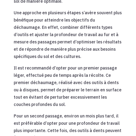
sol de manière optimale.
Une approche en plusieurs étapes s’avère souvent plus
bénéfique pour atteindre les objectifs du
déchaumage. En effet, combiner différents types
d’outils et ajuster la profondeur de travail au fur et à
mesure des passages permet d’optimiser les résultats
et de répondre de manière plus précise aux besoins
spécifiques du sol et des cultures.
Il est recommandé d’opter pour un premier passage
léger, effectué peu de temps après la récolte. Ce
premier déchaumage, réalisé avec des outils à dents
ou à disques, permet de préparer le terrain en surface
tout en évitant de perturber excessivement les
couches profondes du sol.
Pour un second passage, environ un mois plus tard, il
est préférable d’opter pour une profondeur de travail
plus importante. Cette fois, des outils à dents peuvent