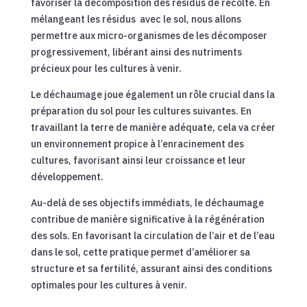
favoriser la décomposition des résidus de récolte. En
mélangeant les résidus
avec le sol, nous allons
permettre aux micro-organismes de les décomposer
progressivement, libérant ainsi des nutriments
précieux pour les cultures à venir.
Le déchaumage joue également un rôle crucial dans la
préparation du sol pour les cultures suivantes. En
travaillant la terre de manière adéquate, cela va créer
un environnement propice à l’enracinement des
cultures, favorisant ainsi leur croissance et leur
développement.
Au-delà de ses objectifs immédiats, le déchaumage
contribue de manière significative à la régénération
des sols. En favorisant la circulation de l’air et de l’eau
dans le sol, cette pratique permet d’améliorer sa
structure et sa fertilité, assurant ainsi des conditions
optimales pour les cultures à venir.