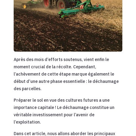
Après des mois d’efforts soutenus, vient enfin le
moment crucial de la récolte. Cependant,
l’achèvement de cette étape marque également le
début d’une autre phase essentielle : le déchaumage
des parcelles.
Préparer le sol en vue des cultures futures a une
importance capitale ! Le déchaumage constitue un
véritable investissement pour l’avenir de
l’exploitation.
Dans cet article, nous allons aborder les principaux