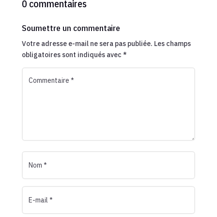
0 commentaires
Soumettre un commentaire
Votre adresse e-mail ne sera pas publiée.
Les champs
obligatoires sont indiqués avec
*