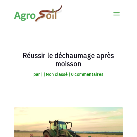
Réussir le déchaumage après
moisson
par
|
|
Non classé
|
0 commentaires