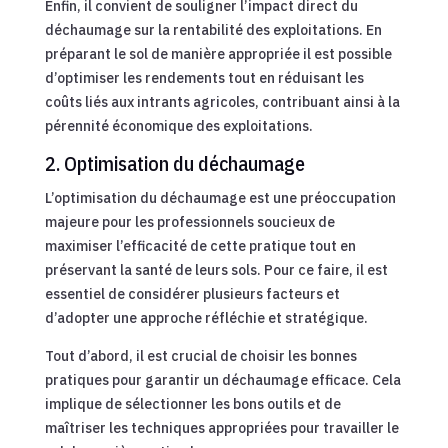
Enfin, il convient de souligner l’impact direct du
déchaumage sur la rentabilité des exploitations. En
préparant le sol de manière appropriée il est possible
d’optimiser les rendements tout en réduisant les
coûts liés aux intrants agricoles, contribuant ainsi à la
pérennité économique des exploitations.
2. Optimisation du déchaumage
L’optimisation du déchaumage est une préoccupation
majeure pour les professionnels soucieux de
maximiser l’efficacité de cette pratique tout en
préservant la santé de leurs sols. Pour ce faire, il est
essentiel de considérer plusieurs facteurs et
d’adopter une approche réfléchie et stratégique.
Tout d’abord, il est crucial de choisir les bonnes
pratiques pour garantir un déchaumage efficace. Cela
implique de sélectionner les bons outils et de
maîtriser les techniques appropriées pour travailler le