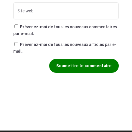
Prévenez-moi de tous les nouveaux commentaires
par e-mail.
Prévenez-moi de tous les nouveaux articles par e-
mail.
Soumettre le commentaire