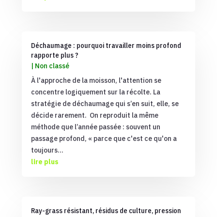
Déchaumage : pourquoi travailler moins profond
rapporte plus ?
|
Non classé
À l'approche de la moisson, l'attention se
concentre logiquement sur la récolte. La
stratégie de déchaumage qui s’en suit, elle, se
décide rarement. On reproduit la même
méthode que l’année passée : souvent un
passage profond, « parce que c'est ce qu'on a
toujours...
lire plus
Ray-grass résistant, résidus de culture, pression