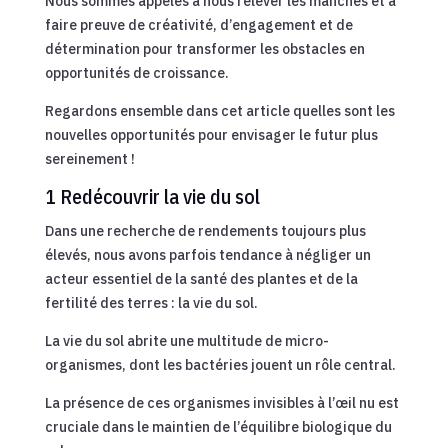
Nous sommes appelés à nous relever les manches et à
faire preuve de créativité, d’engagement et de
détermination pour transformer les obstacles en
opportunités de croissance.
Regardons ensemble dans cet article quelles sont les
nouvelles opportunités pour envisager le futur plus
sereinement !
1 Redécouvrir la vie du sol
Dans une recherche de rendements toujours plus
élevés, nous avons parfois tendance à négliger un
acteur essentiel de la santé des plantes et de la
fertilité des terres : la vie du sol.
La vie du sol abrite une multitude de micro-
organismes, dont les bactéries jouent un rôle central.
La présence de ces organismes invisibles à l’œil nu est
cruciale dans le maintien de l’équilibre biologique du