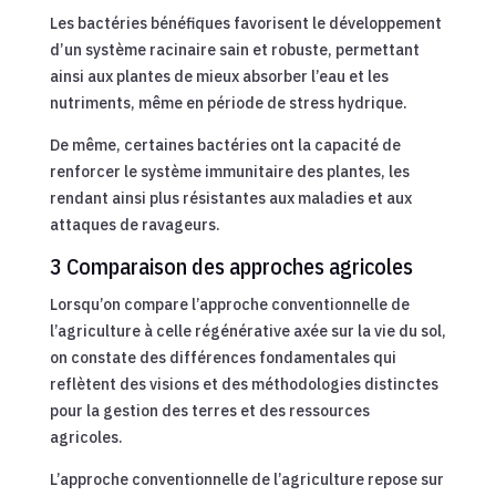
Les bactéries bénéfiques favorisent le développement
d’un système racinaire sain et robuste, permettant
ainsi aux plantes de mieux absorber l’eau et les
nutriments, même en période de stress hydrique.
De même, certaines bactéries ont la capacité de
renforcer le système immunitaire des plantes, les
rendant ainsi plus résistantes aux maladies et aux
attaques de ravageurs.
3 Comparaison des approches agricoles
Lorsqu’on compare l’approche conventionnelle de
l’agriculture à celle régénérative axée sur la vie du sol,
on constate des différences fondamentales qui
reflètent des visions et des méthodologies distinctes
pour la gestion des terres et des ressources
agricoles.
L’approche conventionnelle de l’agriculture repose sur