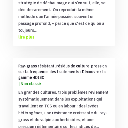
stratégie de déchaumage qui s’en suit, elle, se
décide rarement. On reproduit la même
méthode que l’année passée : souvent un
passage profond, « parce que c'est ce qu'on a
toujours...
lire plus
Ray-grass résistant, résidus de culture, pression
sur la fréquence des traitements : Découvrez la
gamme 4DISC
|
Non classé
En grandes cultures, trois problèmes reviennent
systématiquement dans les exploitations qui
travaillent en TCS ou en labour : des levées
hétérogènes, une résistance croissante du ray-
grass et du vulpin aux herbicides, et une
pression réglementaire sur les indices de...