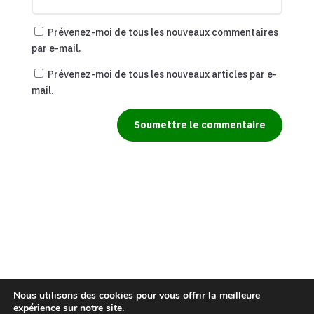
Prévenez-moi de tous les nouveaux commentaires
par e-mail.
Prévenez-moi de tous les nouveaux articles par e-
mail.
Soumettre le commentaire
Nous utilisons des cookies pour vous offrir la meilleure
expérience sur notre site.