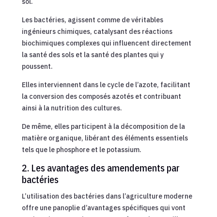
sol.
Les bactéries, agissent comme de véritables
ingénieurs chimiques, catalysant des réactions
biochimiques complexes qui influencent directement
la santé des sols et la santé des plantes qui y
poussent.
Elles interviennent dans le cycle de l’azote, facilitant
la conversion des composés azotés et contribuant
ainsi à la nutrition des cultures.
De même, elles participent à la décomposition de la
matière organique, libérant des éléments essentiels
tels que le phosphore et le potassium.
2. Les avantages des amendements par
bactéries
L’utilisation des bactéries dans l’agriculture moderne
offre une panoplie d’avantages spécifiques qui vont