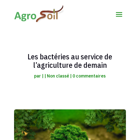
Les bactéries au service de
l’agriculture de demain
par
|
|
Non classé
|
0 commentaires