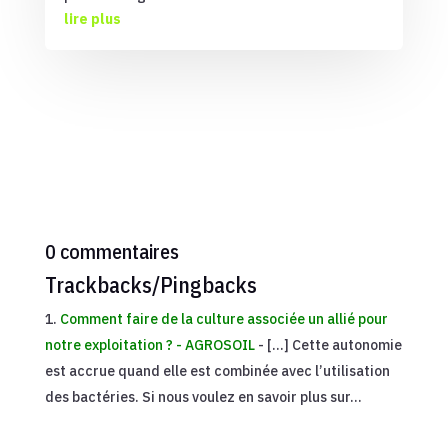
lire plus
0 commentaires
Trackbacks/Pingbacks
Comment faire de la culture associée un allié pour
notre exploitation ? - AGROSOIL
- […] Cette autonomie
est accrue quand elle est combinée avec l’utilisation
des bactéries. Si nous voulez en savoir plus sur…