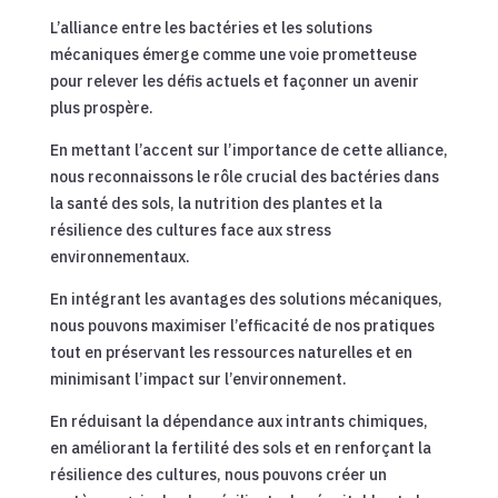
L’alliance entre les bactéries et les solutions
mécaniques émerge comme une voie prometteuse
pour relever les défis actuels et façonner un avenir
plus prospère.
En mettant l’accent sur l’importance de cette alliance,
nous reconnaissons le rôle crucial des bactéries dans
la santé des sols, la nutrition des plantes et la
résilience des cultures face aux stress
environnementaux.
En intégrant les avantages des solutions mécaniques,
nous pouvons maximiser l’efficacité de nos pratiques
tout en préservant les ressources naturelles et en
minimisant l’impact sur l’environnement.
En réduisant la dépendance aux intrants chimiques,
en améliorant la fertilité des sols et en renforçant la
résilience des cultures, nous pouvons créer un