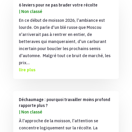
6 leviers pour ne pas brader votre récolte
|
Non classé
En ce début de moisson 2026, l'ambiance est
lourde. On parle d'un blé russe que Moscou
n'arriverait pas à rentrer en entier, de
betteraves qui manqueraient, d'un carburant
incertain pour boucler les prochains semis
d'automne. Malgré tout ce bruit de marché, les
prix...
lire plus
Déchaumage : pourquoi travailler moins profond
rapporte plus ?
|
Non classé
À l'approche de la moisson, l'attention se
concentre logiquement sur la récolte. La