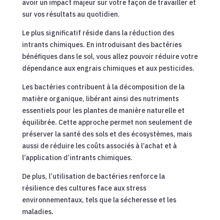
avoir un impact majeur sur votre façon de travailler et
sur vos résultats au quotidien.
Le plus significatif réside dans la réduction des
intrants chimiques. En introduisant des bactéries
bénéfiques dans le sol, vous allez pouvoir réduire votre
dépendance aux engrais chimiques et aux pesticides.
Les bactéries contribuent à la décomposition de la
matière organique, libérant ainsi des nutriments
essentiels pour les plantes de manière naturelle et
équilibrée. Cette approche permet non seulement de
préserver la santé des sols et des écosystèmes, mais
aussi de réduire les coûts associés à l’achat et à
l’application d’intrants chimiques.
De plus, l’utilisation de bactéries renforce la
résilience des cultures face aux stress
environnementaux, tels que la sécheresse et les
maladies.