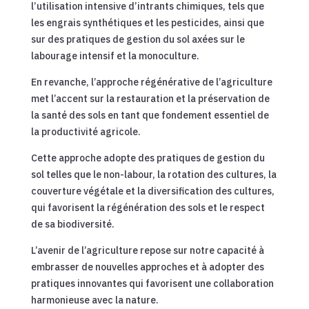
l’utilisation intensive d’intrants chimiques, tels que
les engrais synthétiques et les pesticides, ainsi que
sur des pratiques de gestion du sol axées sur le
labourage intensif et la monoculture.
En revanche, l’approche régénérative de l’agriculture
met l’accent sur la restauration et la préservation de
la santé des sols en tant que fondement essentiel de
la productivité agricole.
Cette approche adopte des pratiques de gestion du
sol telles que le non-labour, la rotation des cultures, la
couverture végétale et la diversification des cultures,
qui favorisent la régénération des sols et le respect
de sa biodiversité.
L’avenir de l’agriculture repose sur notre capacité à
embrasser de nouvelles approches et à adopter des
pratiques innovantes qui favorisent une collaboration
harmonieuse avec la nature.