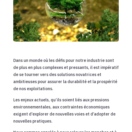
Dans un monde où les défis pour notre industrie sont
de plus en plus complexes et pressants, il est impératif
de se tourner vers des solutions novatrices et
ambitieuses pour assurer la durabilité et la prospérité
de nos exploitations.
Les enjeux actuels, qu’ils soient liés aux pressions
environnementales, aux contraintes économiques
exigent d’explorer de nouvelles voies et d’adopter de
nouvelles pratiques.