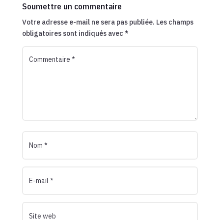
Soumettre un commentaire
Votre adresse e-mail ne sera pas publiée.
Les champs
obligatoires sont indiqués avec
*