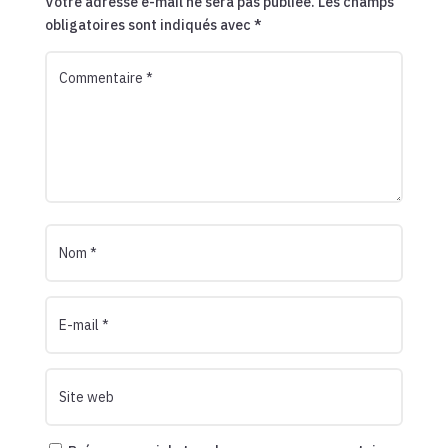
Votre adresse e-mail ne sera pas publiée.
Les champs
obligatoires sont indiqués avec
*