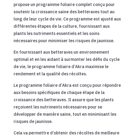
propose un programme foliaire complet conçu pour
soutenir la croissance saine des betteraves tout au
long de leur cycle de vie. Ce programme est ajusté aux
différentes étapes de la culture, fournissant aux
plants les nutriments essentiels et les soins
nécessaires pour minimiser les risques de jaunisse.
En fournissant aux betteraves un environnement
optimal et en les aidant à surmonter les défis du cycle
de vie, le programme foliaire d’Akra maximise le
rendement et la qualité des récoltes.
Le programme foliaire d’Akra est conçu pour répondre
aux besoins spécifiques de chaque étape de la
croissance des betteraves. Il assure que les plants
reçoivent les nutriments nécessaires pour se
développer de manière saine, tout en minimisant les
risques de jaunisse.
Cela va permettre d’obtenir des récoltes de meilleure