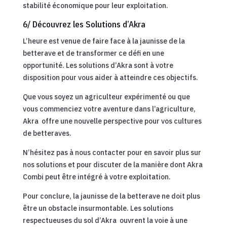
stabilité économique pour leur exploitation.
6/ Découvrez les Solutions d’Akra
L’heure est venue de faire face à la jaunisse de la
betterave et de transformer ce défi en une
opportunité. Les solutions d’Akra sont à votre
disposition pour vous aider à atteindre ces objectifs.
Que vous soyez un agriculteur expérimenté ou que
vous commenciez votre aventure dans l’agriculture,
Akra
offre une nouvelle perspective pour vos cultures
de betteraves.
N’hésitez pas à nous contacter pour en savoir plus sur
nos solutions et pour discuter de la manière dont Akra
Combi peut être intégré à votre exploitation.
Pour conclure, la jaunisse de la betterave ne doit plus
être un obstacle insurmontable. Les solutions
respectueuses du sol d’Akra
ouvrent la voie à une