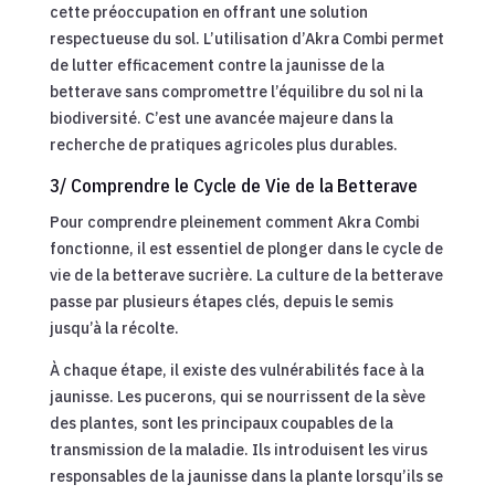
cette préoccupation en offrant une solution
respectueuse du sol. L’utilisation d’Akra Combi permet
de lutter efficacement contre la jaunisse de la
betterave sans compromettre l’équilibre du sol ni la
biodiversité. C’est une avancée majeure dans la
recherche de pratiques agricoles plus durables.
3/ Comprendre le Cycle de Vie de la Betterave
Pour comprendre pleinement comment Akra Combi
fonctionne, il est essentiel de plonger dans le cycle de
vie de la betterave sucrière. La culture de la betterave
passe par plusieurs étapes clés, depuis le semis
jusqu’à la récolte.
À chaque étape, il existe des vulnérabilités face à la
jaunisse. Les pucerons, qui se nourrissent de la sève
des plantes, sont les principaux coupables de la
transmission de la maladie. Ils introduisent les virus
responsables de la jaunisse dans la plante lorsqu’ils se