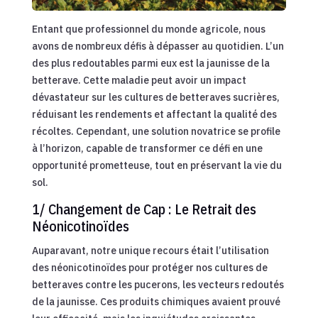
Entant que professionnel du monde agricole, nous
avons de nombreux défis à dépasser au quotidien. L’un
des plus redoutables parmi eux est la jaunisse de la
betterave. Cette maladie peut avoir un impact
dévastateur sur les cultures de betteraves sucrières,
réduisant les rendements et affectant la qualité des
récoltes. Cependant, une solution novatrice se profile
à l’horizon, capable de transformer ce défi en une
opportunité prometteuse, tout en préservant la vie du
sol.
1/ Changement de Cap : Le Retrait des
Néonicotinoïdes
Auparavant, notre unique recours était l’utilisation
des néonicotinoïdes pour protéger nos cultures de
betteraves contre les pucerons, les vecteurs redoutés
de la jaunisse. Ces produits chimiques avaient prouvé