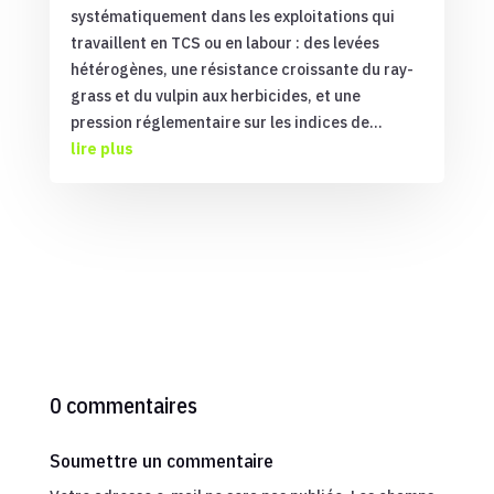
systématiquement dans les exploitations qui
travaillent en TCS ou en labour : des levées
hétérogènes, une résistance croissante du ray-
grass et du vulpin aux herbicides, et une
pression réglementaire sur les indices de...
lire plus
0 commentaires
Soumettre un commentaire