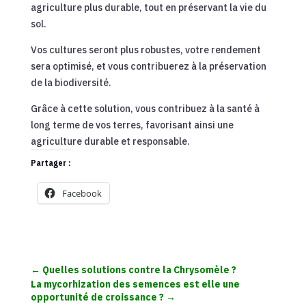
agriculture plus durable, tout en préservant la vie du
sol.
Vos cultures seront plus robustes, votre rendement
sera optimisé, et vous contribuerez à la préservation
de la biodiversité.
Grâce à cette solution, vous contribuez à la santé à
long terme de vos terres, favorisant ainsi une
agriculture durable et responsable.
Partager :
Facebook
←
Quelles solutions contre la Chrysomèle ?
La mycorhization des semences est elle une
opportunité de croissance ?
→