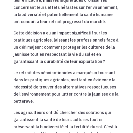
leur efficacité, mais les inquiétudes croissantes
concernant leurs effets néfastes sur l’environnement,
la biodiversité et potentiellement la santé humaine
ont conduit à leur retrait progressif du marché.
Cette décision a eu un impact significatif sur les
pratiques agricoles, laissant les professionnels face à
un défi majeur : comment protéger les cultures de la
jaunisse tout en respectant la vie du sol et en
garantissant la durabilité de leur exploitation ?
Le retrait des néonicotinoïdes a marqué un tournant
dans les pratiques agricoles, mettant en évidence la
nécessité de trouver des alternatives respectueuses
de l’environnement pour lutter contre la jaunisse de la
betterave.
Les agriculteurs ont dû chercher des solutions qui
garantissent la santé de leurs cultures tout en
préservant la biodiversité et la fertilité du sol. C’est à