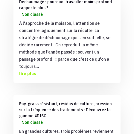
Déchaumage : pourquoi travailler moins profond
rapporte plus ?
|
Non classé
À l'approche de la moisson, l'attention se
concentre logiquement sur la récolte. La
stratégie de déchaumage qui s’en suit, elle, se
décide rarement. On reproduit la même
méthode que l’année passée : souvent un
passage profond, « parce que c'est ce qu'on a
toujours...
lire plus
Ray-grass résistant, résidus de culture, pression
sur la fréquence des traitements : Découvrez la
gamme 4DISC
|
Non classé
En grandes cultures, trois problèmes reviennent