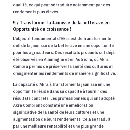
qualité, ce qui peut se traduire notamment par des
rendements plus élevés.
5 / Transformer la Jaunisse de la betterave en
Opportunité de croissance !
L’objectif fondamental d’Akra est de transformer le
défi de la jaunisse de la betterave en une opportunité
pour les agriculteurs. Des résultats probants ont déjà
été observés en Allemagne et en Autriche, où Akra
Combi a permis de préserver la santé des cultures et
d’augmenter les rendements de manière significative.
La capacité d’Akra à transformer la jaunisse en une
opportunité réside dans sa capacité à fournir des
résultats concrets. Les professionnels qui ont adopté
Akra Combi ont constaté une amélioration
significative de la santé de leurs cultures et une
augmentation de leurs rendements. Cela se traduit
par une meilleure rentabilité et une plus grande