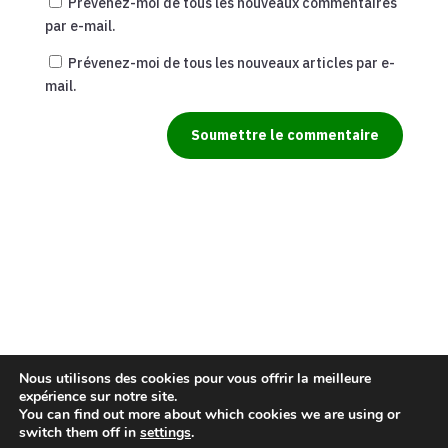
Prévenez-moi de tous les nouveaux commentaires
par e-mail.
Prévenez-moi de tous les nouveaux articles par e-
mail.
Soumettre le commentaire
Nous utilisons des cookies pour vous offrir la meilleure
expérience sur notre site.
You can find out more about which cookies we are using or
switch them off in
settings
.