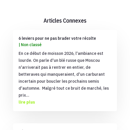
Articles Connexes
6 leviers pour ne pas brader votre récolte
|
Non classé
En ce début de moisson 2026, l'ambiance est
lourde. On parle d'un blé russe que Moscou
n'arriverait pas à rentrer en entier, de
betteraves qui manqueraient, d'un carburant
incertain pour boucler les prochains semis
d'automne. Malgré tout ce bruit de marché, les
prix...
lire plus