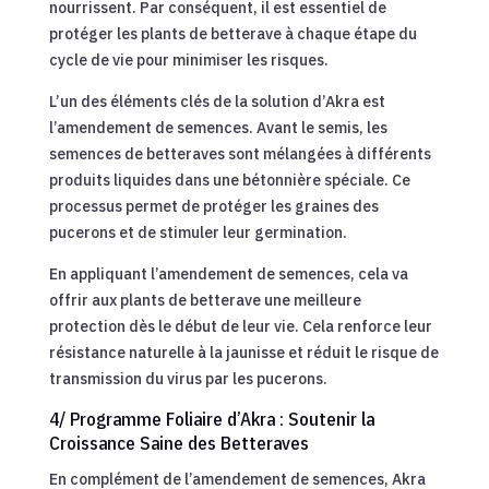
nourrissent. Par conséquent, il est essentiel de
protéger les plants de betterave à chaque étape du
cycle de vie pour minimiser les risques.
L’un des éléments clés de la solution d’Akra est
l’amendement de semences. Avant le semis, les
semences de betteraves sont mélangées à différents
produits liquides dans une bétonnière spéciale. Ce
processus permet de protéger les graines des
pucerons et de stimuler leur germination.
En appliquant l’amendement de semences, cela va
offrir aux plants de betterave une meilleure
protection dès le début de leur vie. Cela renforce leur
résistance naturelle à la jaunisse et réduit le risque de
transmission du virus par les pucerons.
4/ Programme Foliaire d’Akra : Soutenir la
Croissance Saine des Betteraves
En complément de l’amendement de semences, Akra