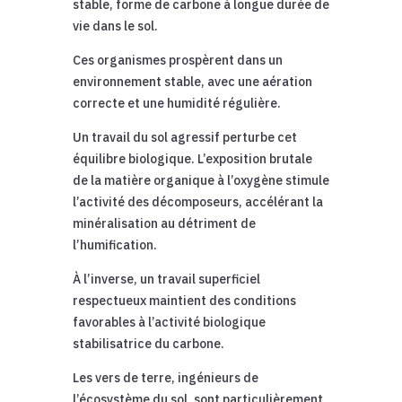
stable, forme de carbone à longue durée de
vie dans le sol.
Ces organismes prospèrent dans un
environnement stable, avec une aération
correcte et une humidité régulière.
Un travail du sol agressif perturbe cet
équilibre biologique. L’exposition brutale
de la matière organique à l’oxygène stimule
l’activité des décomposeurs, accélérant la
minéralisation au détriment de
l’humification.
À l’inverse, un travail superficiel
respectueux maintient des conditions
favorables à l’activité biologique
stabilisatrice du carbone.
Les vers de terre, ingénieurs de
l’écosystème du sol, sont particulièrement