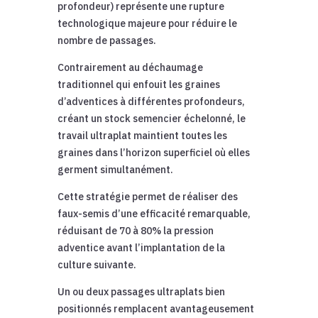
profondeur) représente une rupture
technologique majeure pour réduire le
nombre de passages.
Contrairement au déchaumage
traditionnel qui enfouit les graines
d’adventices à différentes profondeurs,
créant un stock semencier échelonné, le
travail ultraplat maintient toutes les
graines dans l’horizon superficiel où elles
germent simultanément.
Cette stratégie permet de réaliser des
faux-semis d’une efficacité remarquable,
réduisant de 70 à 80% la pression
adventice avant l’implantation de la
culture suivante.
Un ou deux passages ultraplats bien
positionnés remplacent avantageusement