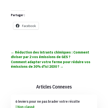
Partager :
Facebook
←
Réduction des intrants chimiques : Comment
diviser par 2 vos émissions de GES ?
Comment adapter votre ferme pour réduire vos
émissions de 30% d'ici 2030 ?
→
Articles Connexes
6 leviers pour ne pas brader votre récolte
|
Non classé