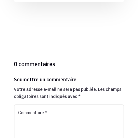
0 commentaires
Soumettre un commentaire
Votre adresse e-mail ne sera pas publiée.
Les champs
obligatoires sont indiqués avec
*