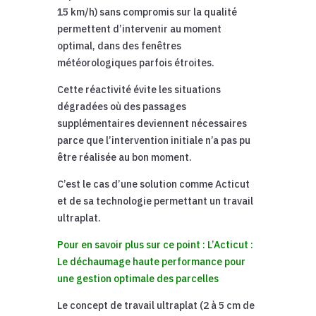
15 km/h) sans compromis sur la qualité
permettent d’intervenir au moment
optimal, dans des fenêtres
météorologiques parfois étroites.
Cette réactivité évite les situations
dégradées où des passages
supplémentaires deviennent nécessaires
parce que l’intervention initiale n’a pas pu
être réalisée au bon moment.
C’est le cas d’une solution comme Acticut
et de sa technologie permettant un travail
ultraplat.
Pour en savoir plus sur ce point : L’Acticut :
Le déchaumage haute performance pour
une gestion optimale des parcelles
Le concept de travail ultraplat (2 à 5 cm de