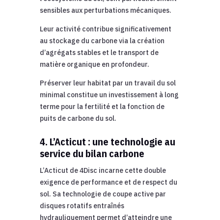
sensibles aux perturbations mécaniques.
Leur activité contribue significativement
au stockage du carbone via la création
d’agrégats stables et le transport de
matière organique en profondeur.
Préserver leur habitat par un travail du sol
minimal constitue un investissement à long
terme pour la fertilité et la fonction de
puits de carbone du sol.
4. L’Acticut : une technologie au
service du bilan carbone
L’Acticut de 4Disc incarne cette double
exigence de performance et de respect du
sol. Sa technologie de coupe active par
disques rotatifs entraînés
hydrauliquement permet d’atteindre une