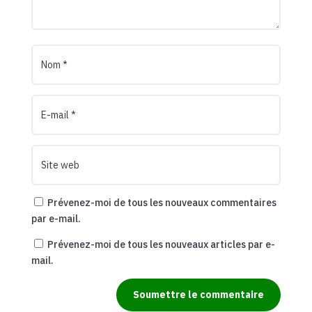
Prévenez-moi de tous les nouveaux commentaires
par e-mail.
Prévenez-moi de tous les nouveaux articles par e-
mail.
Soumettre le commentaire