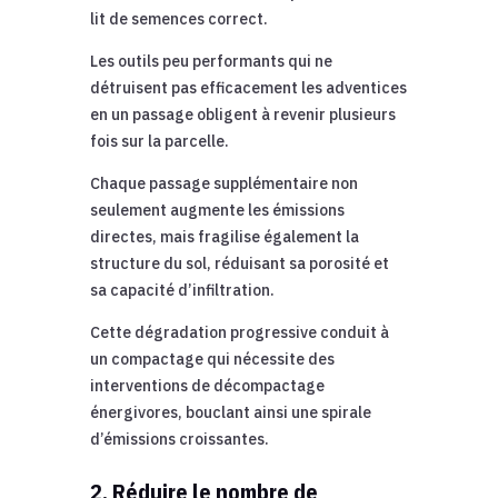
lit de semences correct.
Les outils peu performants qui ne
détruisent pas efficacement les adventices
en un passage obligent à revenir plusieurs
fois sur la parcelle.
Chaque passage supplémentaire non
seulement augmente les émissions
directes, mais fragilise également la
structure du sol, réduisant sa porosité et
sa capacité d’infiltration.
Cette dégradation progressive conduit à
un compactage qui nécessite des
interventions de décompactage
énergivores, bouclant ainsi une spirale
d’émissions croissantes.
2. Réduire le nombre de