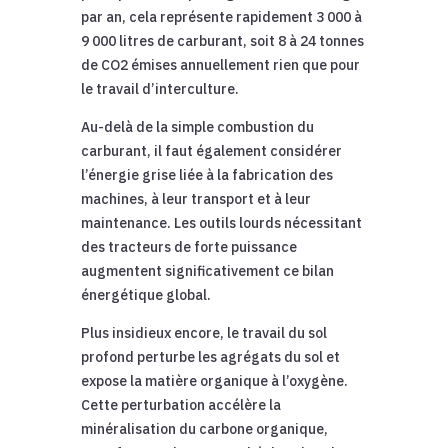
par an, cela représente rapidement 3 000 à
9 000 litres de carburant, soit 8 à 24 tonnes
de CO2 émises annuellement rien que pour
le travail d’interculture.
Au-delà de la simple combustion du
carburant, il faut également considérer
l’énergie grise liée à la fabrication des
machines, à leur transport et à leur
maintenance. Les outils lourds nécessitant
des tracteurs de forte puissance
augmentent significativement ce bilan
énergétique global.
Plus insidieux encore, le travail du sol
profond perturbe les agrégats du sol et
expose la matière organique à l’oxygène.
Cette perturbation accélère la
minéralisation du carbone organique,