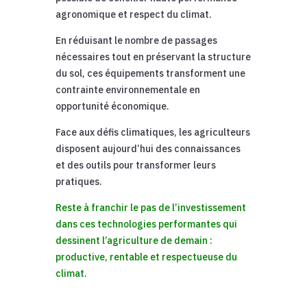
agronomique et respect du climat.
En réduisant le nombre de passages
nécessaires tout en préservant la structure
du sol, ces équipements transforment une
contrainte environnementale en
opportunité économique.
Face aux défis climatiques, les agriculteurs
disposent aujourd’hui des connaissances
et des outils pour transformer leurs
pratiques.
Reste à franchir le pas de l’investissement
dans ces technologies performantes qui
dessinent l’agriculture de demain :
productive, rentable et respectueuse du
climat.