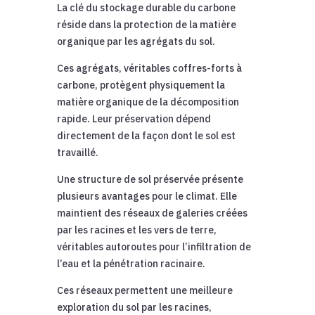
La clé du stockage durable du carbone
réside dans la protection de la matière
organique par les agrégats du sol.
Ces agrégats, véritables coffres-forts à
carbone, protègent physiquement la
matière organique de la décomposition
rapide. Leur préservation dépend
directement de la façon dont le sol est
travaillé.
Une structure de sol préservée présente
plusieurs avantages pour le climat. Elle
maintient des réseaux de galeries créées
par les racines et les vers de terre,
véritables autoroutes pour l’infiltration de
l’eau et la pénétration racinaire.
Ces réseaux permettent une meilleure
exploration du sol par les racines,