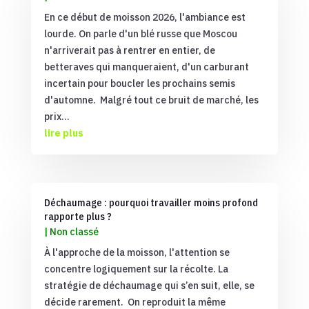
En ce début de moisson 2026, l'ambiance est
lourde. On parle d'un blé russe que Moscou
n'arriverait pas à rentrer en entier, de
betteraves qui manqueraient, d'un carburant
incertain pour boucler les prochains semis
d'automne. Malgré tout ce bruit de marché, les
prix...
lire plus
Déchaumage : pourquoi travailler moins profond
rapporte plus ?
|
Non classé
À l'approche de la moisson, l'attention se
concentre logiquement sur la récolte. La
stratégie de déchaumage qui s’en suit, elle, se
décide rarement. On reproduit la même