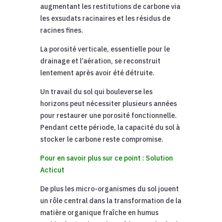
augmentant les restitutions de carbone via
les exsudats racinaires et les résidus de
racines fines.
La porosité verticale, essentielle pour le
drainage et l’aération, se reconstruit
lentement après avoir été détruite.
Un travail du sol qui bouleverse les
horizons peut nécessiter plusieurs années
pour restaurer une porosité fonctionnelle.
Pendant cette période, la capacité du sol à
stocker le carbone reste compromise.
Pour en savoir plus sur ce point : Solution
Acticut
De plus les micro-organismes du sol jouent
un rôle central dans la transformation de la
matière organique fraîche en humus