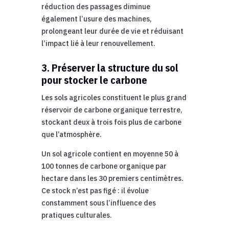
réduction des passages diminue
également l’usure des machines,
prolongeant leur durée de vie et réduisant
l’impact lié à leur renouvellement.
3. Préserver la structure du sol
pour stocker le carbone
Les sols agricoles constituent le plus grand
réservoir de carbone organique terrestre,
stockant deux à trois fois plus de carbone
que l’atmosphère.
Un sol agricole contient en moyenne 50 à
100 tonnes de carbone organique par
hectare dans les 30 premiers centimètres.
Ce stock n’est pas figé : il évolue
constamment sous l’influence des
pratiques culturales.