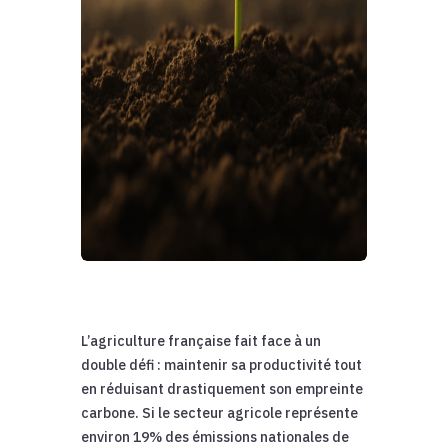
L’agriculture française fait face à un
double défi : maintenir sa productivité tout
en réduisant drastiquement son empreinte
carbone. Si le secteur agricole représente
environ 19% des émissions nationales de