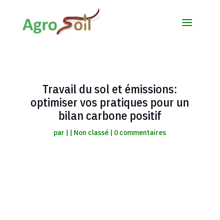
Travail du sol et émissions:
optimiser vos pratiques pour un
bilan carbone positif
par
|
|
Non classé
|
0 commentaires