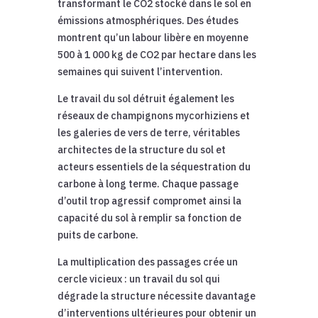
transformant le CO2 stocké dans le sol en
émissions atmosphériques. Des études
montrent qu’un labour libère en moyenne
500 à 1 000 kg de CO2 par hectare dans les
semaines qui suivent l’intervention.
Le travail du sol détruit également les
réseaux de champignons mycorhiziens et
les galeries de vers de terre, véritables
architectes de la structure du sol et
acteurs essentiels de la séquestration du
carbone à long terme. Chaque passage
d’outil trop agressif compromet ainsi la
capacité du sol à remplir sa fonction de
puits de carbone.
La multiplication des passages crée un
cercle vicieux : un travail du sol qui
dégrade la structure nécessite davantage
d’interventions ultérieures pour obtenir un