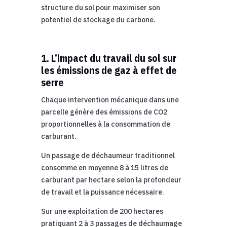
structure du sol pour maximiser son
potentiel de stockage du carbone.
1. L’impact du travail du sol sur
les émissions de gaz à effet de
serre
Chaque intervention mécanique dans une
parcelle génère des émissions de CO2
proportionnelles à la consommation de
carburant.
Un passage de déchaumeur traditionnel
consomme en moyenne 8 à 15 litres de
carburant par hectare selon la profondeur
de travail et la puissance nécessaire.
Sur une exploitation de 200 hectares
pratiquant 2 à 3 passages de déchaumage