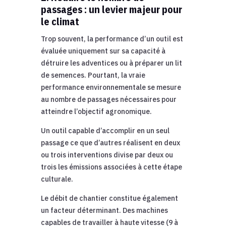
passages : un levier majeur pour
le climat
Trop souvent, la performance d’un outil est
évaluée uniquement sur sa capacité à
détruire les adventices ou à préparer un lit
de semences. Pourtant, la vraie
performance environnementale se mesure
au nombre de passages nécessaires pour
atteindre l’objectif agronomique.
Un outil capable d’accomplir en un seul
passage ce que d’autres réalisent en deux
ou trois interventions divise par deux ou
trois les émissions associées à cette étape
culturale.
Le débit de chantier constitue également
un facteur déterminant. Des machines
capables de travailler à haute vitesse (9 à