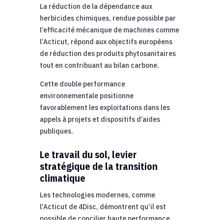
La réduction de la dépendance aux
herbicides chimiques, rendue possible par
l’efficacité mécanique de machines comme
l’Acticut, répond aux objectifs européens
de réduction des produits phytosanitaires
tout en contribuant au bilan carbone.
Cette double performance
environnementale positionne
favorablement les exploitations dans les
appels à projets et dispositifs d’aides
publiques.
Le travail du sol, levier
stratégique de la transition
climatique
Les technologies modernes, comme
l’Acticut de 4Disc, démontrent qu’il est
possible de concilier haute performance