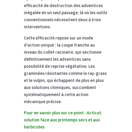
efficacité de destruction des adventices
inégalée en un seul passage, là où les outils
conventionnels nécessitent deux à trois
interventions.
Cette efficacité repose sur un mode
d’action unique : la coupe franche au
niveau du collet racinaire, qui sectionne
définitivement les adventices sans
possibilité de reprise végétative. Les
graminées résistantes comme le ray-grass
et le vulpin, qui échappent de plus en plus
aux solutions chimiques, succombent
systématiquement à cette action
mécanique précise.
Pour en savoir plus sur ce point : Acticut,
solution face aux printemps secs et aux
herbicides