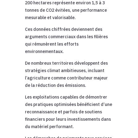
200 hectares représente environ 1,5 à 3
tonnes de CO2 évitées, une performance
mesurable et valorisable.
Ces données chiffrées deviennent des
arguments commerciaux dans les filières
qui rémunèrent les efforts
environnementaux.
De nombreux territoires développent des
stratégies climat ambitieuses, incluant
l’agriculture comme contributeur majeur
de la réduction des émissions.
Les exploitations capables de démontrer
des pratiques optimisées bénéficient d’une
reconnaissance et parfois de soutiens
financiers pour leurs investissements dans
du matériel performant.