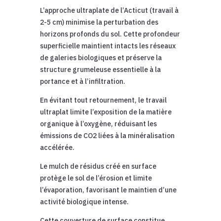
L’approche ultraplate de l’Acticut (travail à
2-5 cm) minimise la perturbation des
horizons profonds du sol. Cette profondeur
superficielle maintient intacts les réseaux
de galeries biologiques et préserve la
structure grumeleuse essentielle à la
portance et à l’infiltration.
En évitant tout retournement, le travail
ultraplat limite l’exposition de la matière
organique à l’oxygène, réduisant les
émissions de CO2 liées à la minéralisation
accélérée.
Le mulch de résidus créé en surface
protège le sol de l’érosion et limite
l’évaporation, favorisant le maintien d’une
activité biologique intense.
Cette couverture de surface constitue