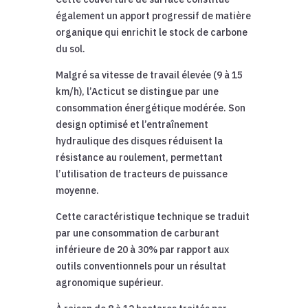
également un apport progressif de matière
organique qui enrichit le stock de carbone
du sol.
Malgré sa vitesse de travail élevée (9 à 15
km/h), l’Acticut se distingue par une
consommation énergétique modérée. Son
design optimisé et l’entraînement
hydraulique des disques réduisent la
résistance au roulement, permettant
l’utilisation de tracteurs de puissance
moyenne.
Cette caractéristique technique se traduit
par une consommation de carburant
inférieure de 20 à 30% par rapport aux
outils conventionnels pour un résultat
agronomique supérieur.