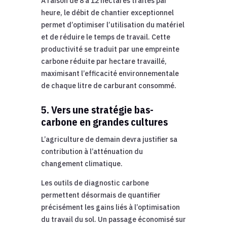
À raison de 8 à 12 hectares traités par
heure, le débit de chantier exceptionnel
permet d’optimiser l’utilisation du matériel
et de réduire le temps de travail. Cette
productivité se traduit par une empreinte
carbone réduite par hectare travaillé,
maximisant l’efficacité environnementale
de chaque litre de carburant consommé.
5. Vers une stratégie bas-
carbone en grandes cultures
L’agriculture de demain devra justifier sa
contribution à l’atténuation du
changement climatique.
Les outils de diagnostic carbone
permettent désormais de quantifier
précisément les gains liés à l’optimisation
du travail du sol. Un passage économisé sur