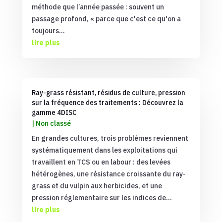
méthode que l’année passée : souvent un
passage profond, « parce que c'est ce qu'on a
toujours...
lire plus
Ray-grass résistant, résidus de culture, pression
sur la fréquence des traitements : Découvrez la
gamme 4DISC
|
Non classé
En grandes cultures, trois problèmes reviennent
systématiquement dans les exploitations qui
travaillent en TCS ou en labour : des levées
hétérogènes, une résistance croissante du ray-
grass et du vulpin aux herbicides, et une
pression réglementaire sur les indices de...
lire plus