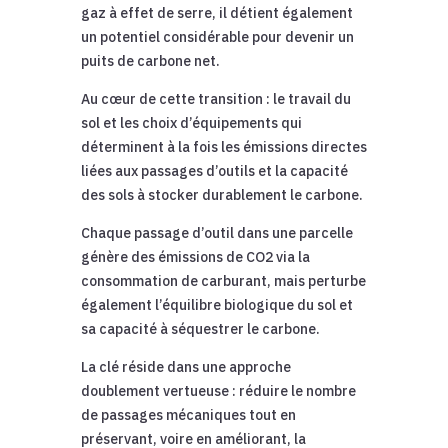
gaz à effet de serre, il détient également
un potentiel considérable pour devenir un
puits de carbone net.
Au cœur de cette transition : le travail du
sol et les choix d’équipements qui
déterminent à la fois les émissions directes
liées aux passages d’outils et la capacité
des sols à stocker durablement le carbone.
Chaque passage d’outil dans une parcelle
génère des émissions de CO2 via la
consommation de carburant, mais perturbe
également l’équilibre biologique du sol et
sa capacité à séquestrer le carbone.
La clé réside dans une approche
doublement vertueuse : réduire le nombre
de passages mécaniques tout en
préservant, voire en améliorant, la