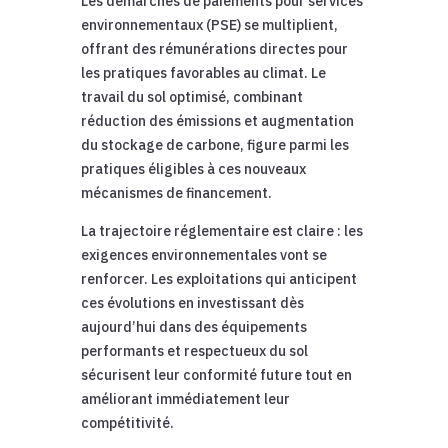
Les démarches de paiements pour services
environnementaux (PSE) se multiplient,
offrant des rémunérations directes pour
les pratiques favorables au climat. Le
travail du sol optimisé, combinant
réduction des émissions et augmentation
du stockage de carbone, figure parmi les
pratiques éligibles à ces nouveaux
mécanismes de financement.
La trajectoire réglementaire est claire : les
exigences environnementales vont se
renforcer. Les exploitations qui anticipent
ces évolutions en investissant dès
aujourd’hui dans des équipements
performants et respectueux du sol
sécurisent leur conformité future tout en
améliorant immédiatement leur
compétitivité.