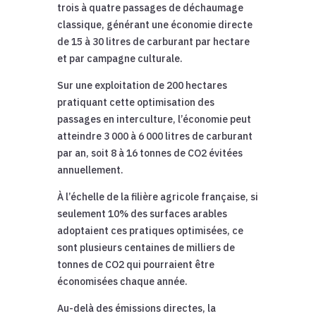
trois à quatre passages de déchaumage
classique, générant une économie directe
de 15 à 30 litres de carburant par hectare
et par campagne culturale.
Sur une exploitation de 200 hectares
pratiquant cette optimisation des
passages en interculture, l’économie peut
atteindre 3 000 à 6 000 litres de carburant
par an, soit 8 à 16 tonnes de CO2 évitées
annuellement.
À l’échelle de la filière agricole française, si
seulement 10% des surfaces arables
adoptaient ces pratiques optimisées, ce
sont plusieurs centaines de milliers de
tonnes de CO2 qui pourraient être
économisées chaque année.
Au-delà des émissions directes, la