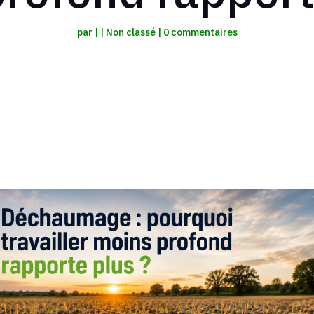
par
|
|
Non classé
|
0 commentaires