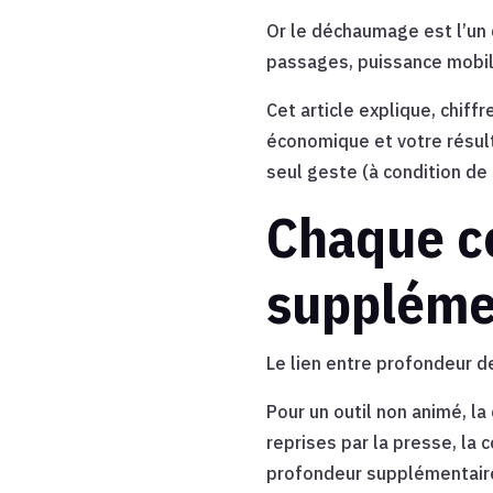
Or le déchaumage est l’un 
passages, puissance mobil
Cet article explique, chiff
économique et votre résul
seul geste (à condition de 
Chaque c
supplémen
Le lien entre profondeur 
Pour un outil non animé, l
reprises par la presse, la
profondeur supplémentair